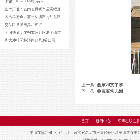
邮箱：925758658@qq.com
生产厂址：云南省昆明市呈贡经开
区洛羊街道办事处林溪路与红创路
交叉口迅腾厨具厂B1层
公司地址：昆明市经开区洛羊街道
办大冲社区林溪路14号3栋四层
上一条:
会东和文中学
下一条:
金宝宝幼儿园
首页
|
新闻中心
|
平博在线注册
平博在线注册 生产厂址：云南省昆明市呈贡经开区洛羊街道办事处林溪