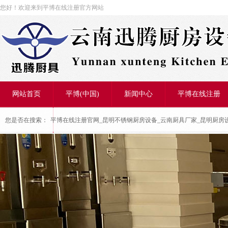
您好！欢迎来到平博在线注册官方网站
网站首页
平博(中国)
新闻中心
平博在线注册
联系我们
您是否在搜索：
平博在线注册官网_昆明不锈钢厨房设备_云南厨具厂家_昆明厨房