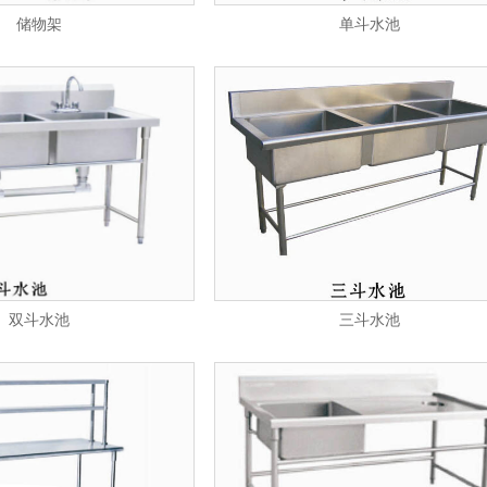
储物架
单斗水池
双斗水池
三斗水池