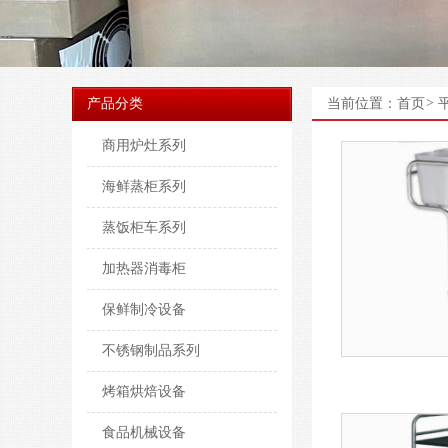
产品分类
当前位置：
首页
>
商用炉灶系列
海鲜蒸柜系列
蒸饭柜车系列
加热器消毒柜
保鲜制冷设备
不锈钢制品系列
烤箱烘焙设备
食品机械设备