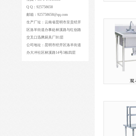
Q Q：925758658
邮箱：925758658@qq.com
生产厂址：云南省昆明市呈贡经开
区洛羊街道办事处林溪路与红创路
交叉口迅腾厨具厂B1层
公司地址：昆明市经开区洛羊街道
办大冲社区林溪路14号3栋四层