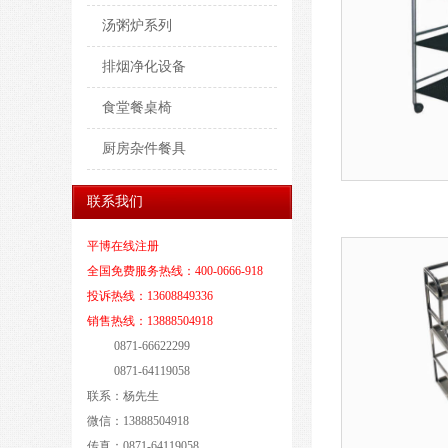
汤粥炉系列
排烟净化设备
食堂餐桌椅
厨房杂件餐具
联系我们
平博在线注册
全国免费服务热线：400-0666-918
投诉热线：13608849336
销售热线：13888504918
0871-66622299
0871-64119058
联系：杨先生
微信：13888504918
传真：0871-64119058