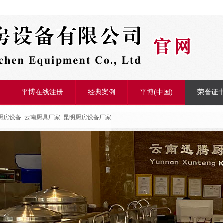
平博在线注册
经典案例
平博(中国)
荣誉证
厨房设备_云南厨具厂家_昆明厨房设备厂家