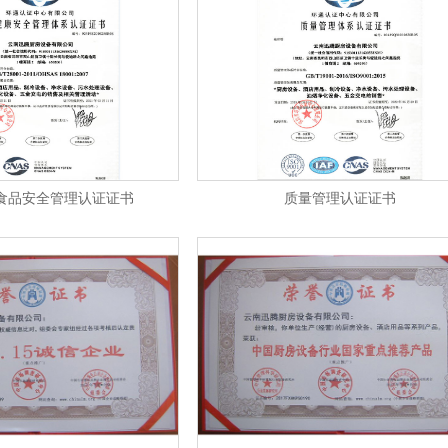
食品安全管理认证证书
质量管理认证证书