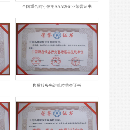
全国重合同守信用AAA级企业荣誉证书
售后服务先进单位荣誉证书