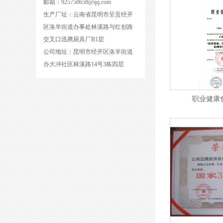
邮箱：925758658@qq.com
生产厂址：云南省昆明市呈贡经开
区洛羊街道办事处林溪路与红创路
交叉口迅腾厨具厂B1层
公司地址：昆明市经开区洛羊街道
办大冲社区林溪路14号3栋四层
职业健康