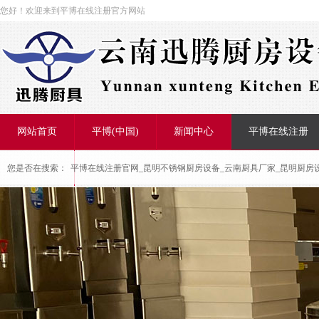
您好！欢迎来到平博在线注册官方网站
网站首页
平博(中国)
新闻中心
平博在线注册
联系我们
您是否在搜索：
平博在线注册官网_昆明不锈钢厨房设备_云南厨具厂家_昆明厨房